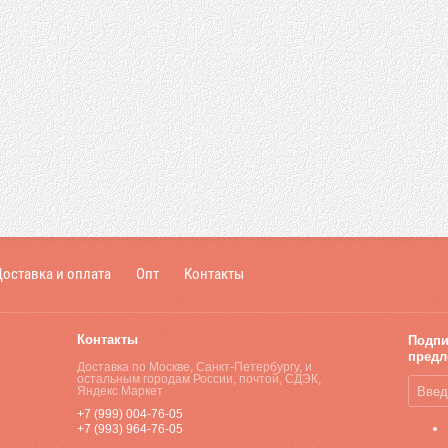
оставка и оплата
Опт
Контакты
Контакты
Подпи
предл
Доставка по Москве, Санкт-Петербургу, и
остальным городам России, почтой, СДЭК,
Яндекс Маркет
+7 (999) 004-76-05
+7 (993) 964-76-05