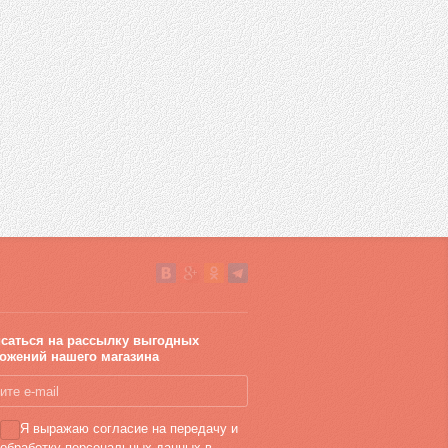
саться на рассылку выгодных
ожений нашего магазина
Я выражаю согласие на передачу и
обработку персональных данных в