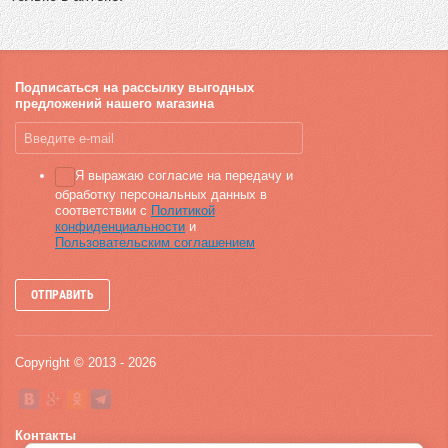
Подписаться на рассылку выгодных
предложений нашего магазина
Я выражаю согласие на передачу и
обработку персональных данных в
соответствии с
Политикой
конфиденциальности
и
Пользовательским соглашением
ОТПРАВИТЬ
Copyright © 2013 - 2026
Контакты