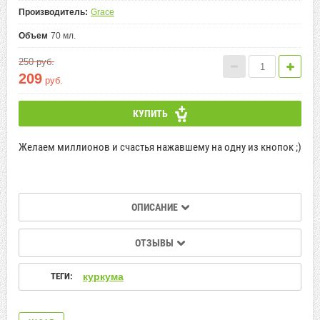
Производитель:
Grace
Объем
70 мл.
250
руб.
209
руб.
КУПИТЬ
Желаем миллионов и счастья нажавшему на одну из кнопок ;)
ОПИСАНИЕ
ОТЗЫВЫ
ТЕГИ:
куркума