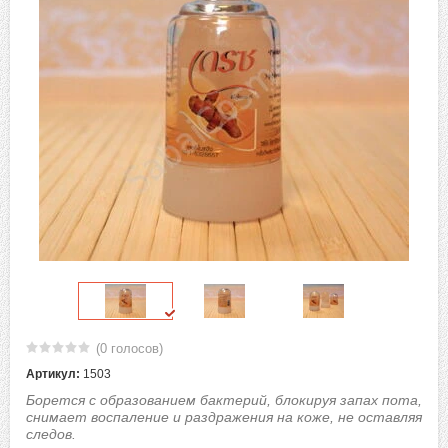
(0 голосов)
Артикул:
1503
Борется с образованием бактерий, блокируя запах пота,
снимает воспаление и раздражения на коже, не оставляя
следов.